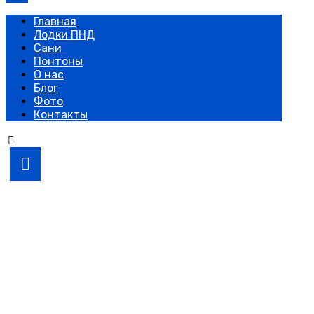
Главная
Лодки ПНД
Сани
Понтоны
О нас
Блог
Фото
Контакты