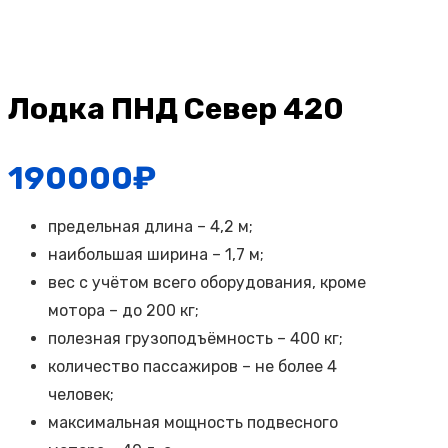
Лодка ПНД Север 420
190000
₽
предельная длина – 4,2 м;
наибольшая ширина – 1,7 м;
вес с учётом всего оборудования, кроме
мотора – до 200 кг;
полезная грузоподъёмность – 400 кг;
количество пассажиров – не более 4
человек;
максимальная мощность подвесного