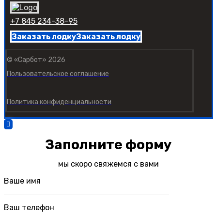
+7 845 234-38-95
Заказать лодку
Заказать лодку
© «Сарбот» 2026
Пользовательское соглашение
Политика конфиденциальности
Заполните форму
мы скоро свяжемся с вами
Ваше имя
Ваш телефон